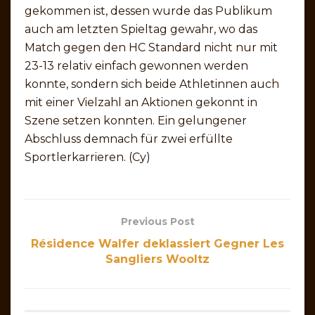
gekommen ist, dessen wurde das Publikum
auch am letzten Spieltag gewahr, wo das
Match gegen den HC Standard nicht nur mit
23-13 relativ einfach gewonnen werden
konnte, sondern sich beide Athletinnen auch
mit einer Vielzahl an Aktionen gekonnt in
Szene setzen konnten. Ein gelungener
Abschluss demnach für zwei erfüllte
Sportlerkarrieren. (Cy)
Previous Post
Résidence Walfer deklassiert Gegner Les
Sangliers Wooltz