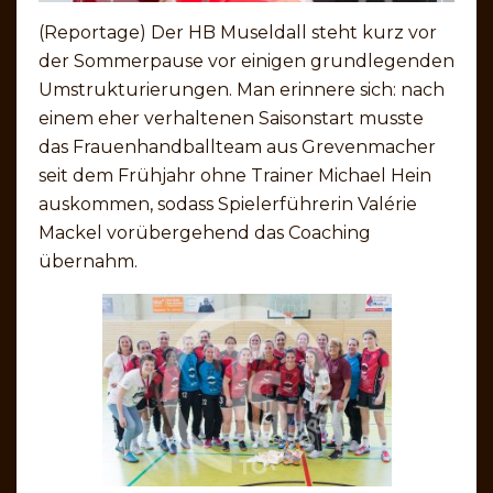
(Reportage) Der HB Museldall steht kurz vor
der Sommerpause vor einigen grundlegenden
Umstrukturierungen. Man erinnere sich: nach
einem eher verhaltenen Saisonstart musste
das Frauenhandballteam aus Grevenmacher
seit dem Frühjahr ohne Trainer Michael Hein
auskommen, sodass Spielerführerin Valérie
Mackel vorübergehend das Coaching
übernahm.