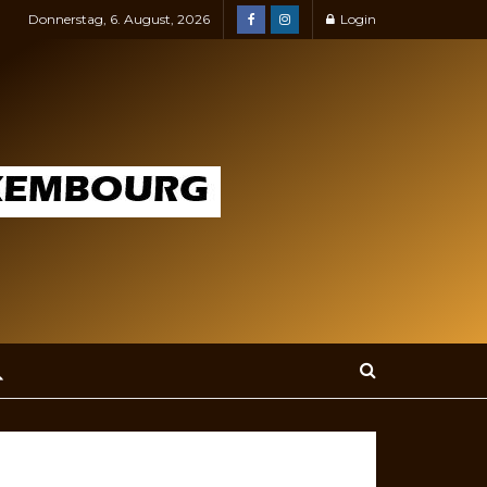
Donnerstag, 6. August, 2026
Login