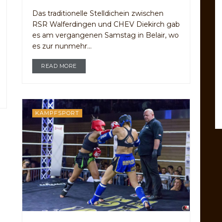
Das traditionelle Stelldichein zwischen
RSR Walferdingen und CHEV Diekirch gab
es am vergangenen Samstag in Belair, wo
es zur nunmehr...
READ MORE
KAMPFSPORT