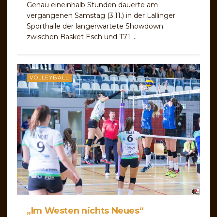
Genau eineinhalb Stunden dauerte am
vergangenen Samstag (3.11.) in der Lallinger
Sporthalle der langerwartete Showdown
zwischen Basket Esch und T71 ...
VOLLEYBALL
„Im Westen nichts Neues“